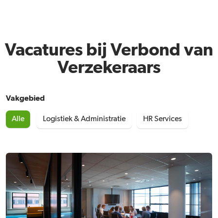
Vacatures bij Verbond van
Verzekeraars
Vakgebied
Alle
Logistiek & Administratie
HR Services