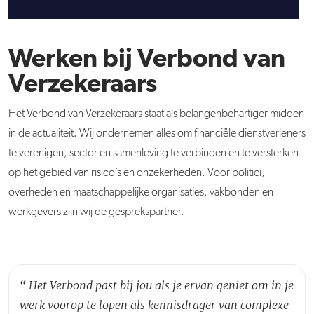
Werken bij Verbond van
Verzekeraars
Het Verbond van Verzekeraars staat als belangenbehartiger midden
in de actualiteit. Wij ondernemen alles om financiële dienstverleners
te verenigen, sector en samenleving te verbinden en te versterken
op het gebied van risico’s en onzekerheden. Voor politici,
overheden en maatschappelijke organisaties, vakbonden en
werkgevers zijn wij de gesprekspartner.
“
Het Verbond past bij jou als je ervan geniet om in je
werk voorop te lopen als kennisdrager van complexe