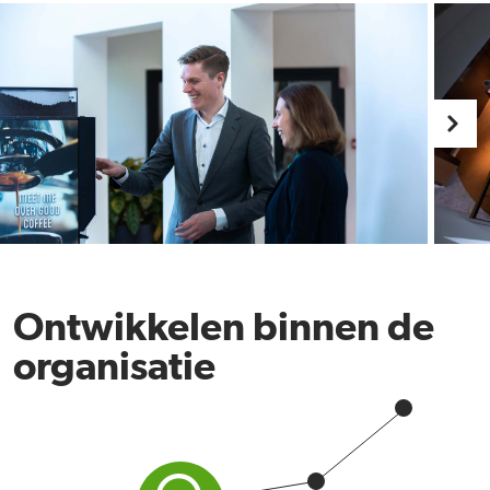
Ontwikkelen binnen de
organisatie