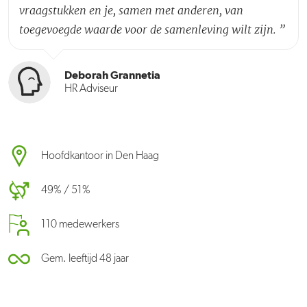
vraagstukken en je, samen met anderen, van
toegevoegde waarde voor de samenleving wilt zijn.
”
Deborah Grannetia
HR Adviseur
Hoofdkantoor in Den Haag
49% / 51%
110 medewerkers
Gem. leeftijd 48 jaar